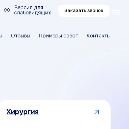
Версия для
Заказать звонок
слабовидящих
ы
Отзывы
Примеры работ
Контакты
Хирургия