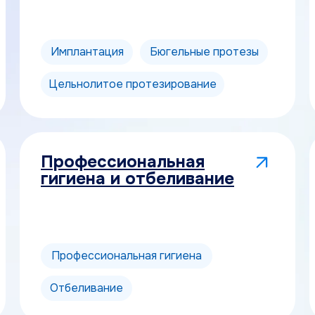
Имплантация
Бюгельные протезы
Цельнолитое протезирование
Профессиональная
гигиена и отбеливание
Профессиональная гигиена
Отбеливание