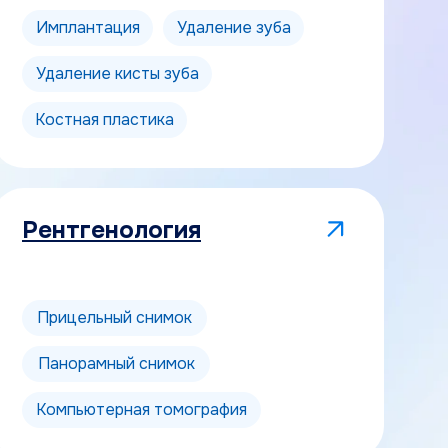
Имплантация
Удаление зуба
Удаление кисты зуба
Костная пластика
Рентгенология
Прицельный снимок
Панорамный снимок
Компьютерная томография