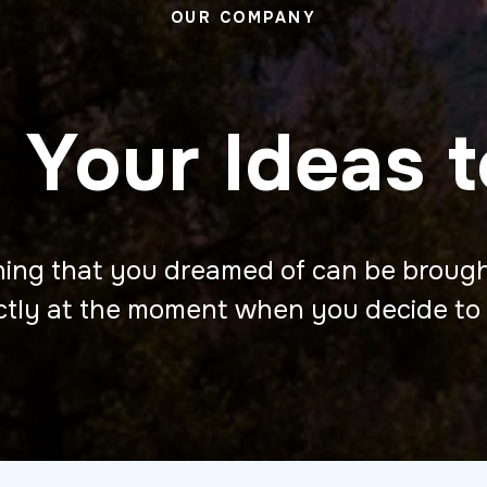
OUR COMPANY
 Your Ideas t
ing that you dreamed of can be brought
ctly at the moment when you decide to 