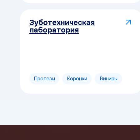
Зуботехническая
лаборатория
Протезы
Коронки
Виниры