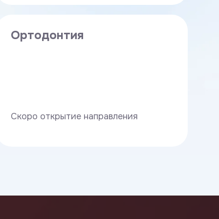
Ортодонтия
Скоро открытие направления