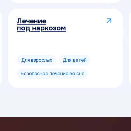
Лечение
под наркозом
Для взрослых
Для детей
Безопасное лечение во сне