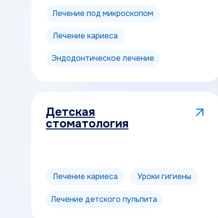
Лечение под микроскопом
Лечение кариеса
Эндодонтическое лечение
Детская
стоматология
Лечение кариеса
Уроки гигиены
Лечение детского пульпита