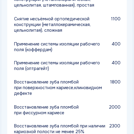
Восстановление зуба пломбой при наличии
3250
кариозной полости не менее 25%
(резцы,клыки 1.2.3.)
Восстановление зуба пломбой при наличии
2650
кариозной полости более 25% (резцы,клыки
1.2.3.) ВИТРИМЕР
Восстановление зуба пломбой при наличии
3550
кариозной полости более 25% (резцы,клыки
1.2.3.)
Восстановление зуба пломбой при наличии
2950
кариозной полости не менее 25%
(премоляры 4,5.) ВИТРИМЕР
Восстановление зуба пломбой при наличии
3800
кариозной полости не менее 25%
(премоляры 4,5.)
Восстановление зуба пломбой при наличии
3200
кариозной полости более 25% (премоляры
4,5.) ВИТРИМЕР